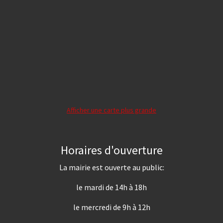
Afficher une carte plus grande
Horaires d'ouverture
La mairie est ouverte au public:
le mardi de 14h à 18h
le mercredi de 9h à 12h