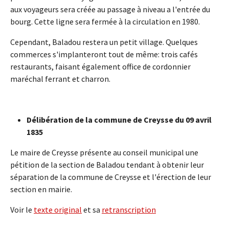
aux voyageurs sera créée au passage à niveau a l'entrée du
bourg. Cette ligne sera fermée à la circulation en 1980.
Cependant, Baladou restera un petit village. Quelques
commerces s'implanteront tout de même: trois cafés
restaurants, faisant également office de cordonnier
maréchal ferrant et charron.
Délibération de la commune de Creysse du 09 avril
1835
Le maire de Creysse présente au conseil municipal une
pétition de la section de Baladou tendant à obtenir leur
séparation de la commune de Creysse et l'érection de leur
section en mairie.
Voir le
texte original
et sa
retranscription