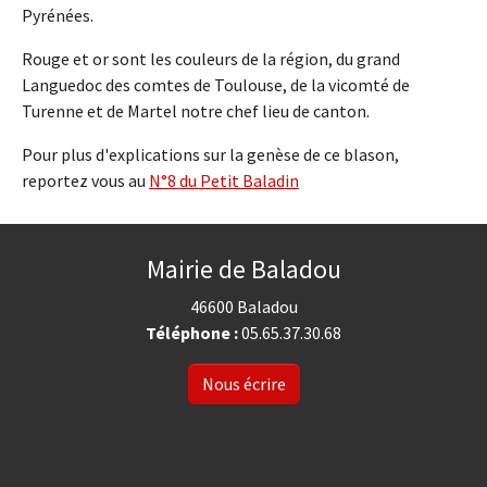
Pyrénées.
Rouge et or sont les couleurs de la région, du grand
Languedoc des comtes de Toulouse, de la vicomté de
Turenne et de Martel notre chef lieu de canton.
Pour plus d'explications sur la genèse de ce blason,
reportez vous au
N°8 du Petit Baladin
Mairie de Baladou
46600 Baladou
Téléphone :
05.65.37.30.68
Nous écrire