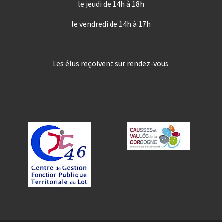
le jeudi de 14h à 18h
le vendredi de 14h à 17h
Les élus reçoivent sur rendez-vous