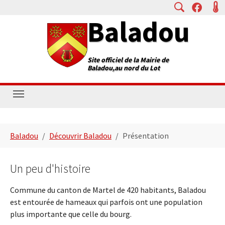
Baladou
Vous êtes ici:
Baladou
Découvrir Baladou
Présentation
Un peu d'histoire
Commune du canton de Martel de 420 habitants, Baladou
est entourée de hameaux qui parfois ont une population
plus importante que celle du bourg.