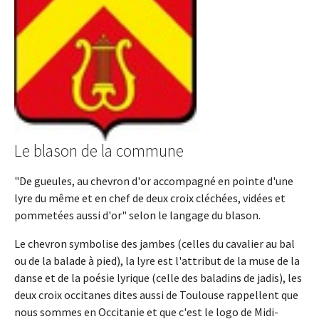
Le blason de la commune
"De gueules, au chevron d'or accompagné en pointe d'une
lyre du même et en chef de deux croix cléchées, vidées et
pommetées aussi d'or" selon le langage du blason.
Le chevron symbolise des jambes (celles du cavalier au bal
ou de la balade à pied), la lyre est l'attribut de la muse de la
danse et de la poésie lyrique (celle des baladins de jadis), les
deux croix occitanes dites aussi de Toulouse rappellent que
nous sommes en Occitanie et que c'est le logo de Midi-